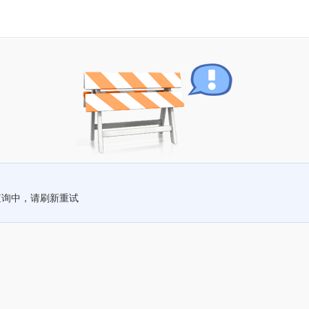
查询中，请刷新重试