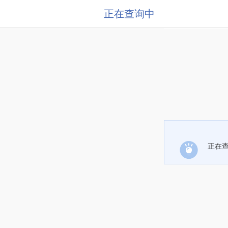
正在查询中
正在