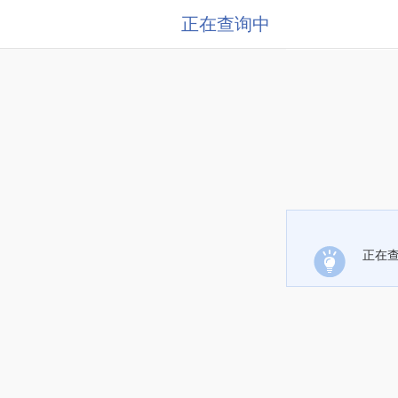
正在查询中
正在