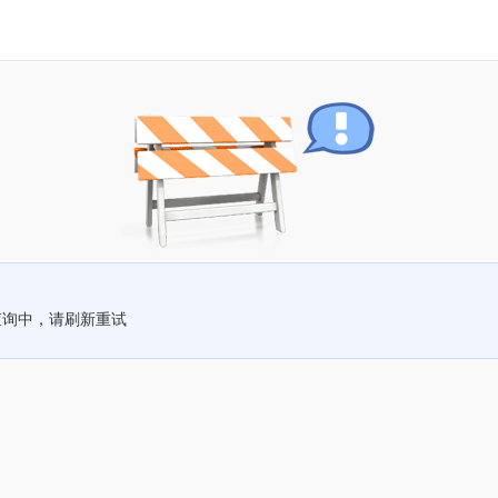
查询中，请刷新重试