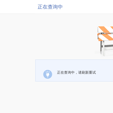
正在查询中
正在查询中，请刷新重试