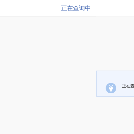
正在查询中
正在